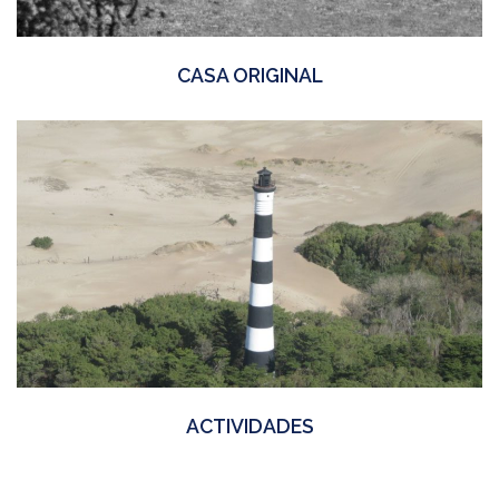
CASA ORIGINAL
ACTIVIDADES