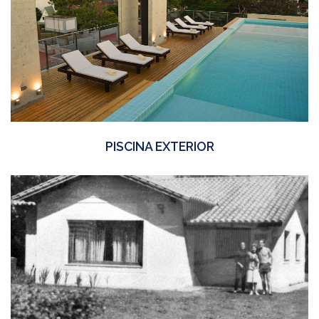
PISCINA EXTERIOR