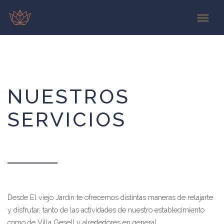
NUESTROS
SERVICIOS
Desde El viejo Jardín te ofrecemos distintas maneras de relajarte
y disfrutar, tanto de las actividades de nuestro establecimiento
como de Villa Gesell y alrededores en general.